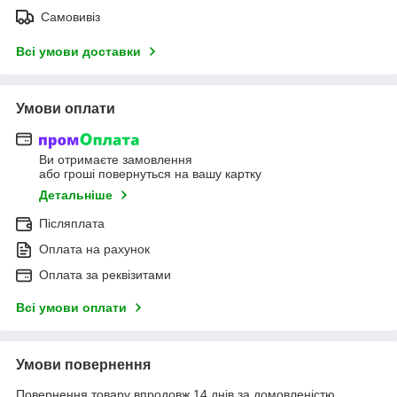
Самовивіз
Всі умови доставки
Умови оплати
Ви отримаєте замовлення
або гроші повернуться на вашу картку
Детальніше
Післяплата
Оплата на рахунок
Оплата за реквізитами
Всі умови оплати
Умови повернення
Повернення товару впродовж 14 днів за домовленістю