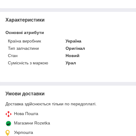
Характеристики
Основні атрибути
Країна виробник
Україна
Тип запчастини
Оригінал
Стан
Новий
Сумісність з маркою
Урал
Умови доставки
Доставка здійснюється тільки по передоплаті.
Нова Пошта
Магазини Rozetka
Укрпошта