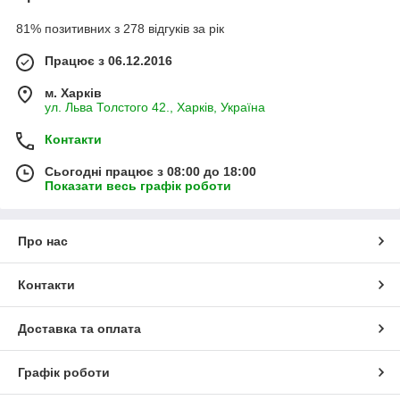
81% позитивних з 278 відгуків за рік
Працює з 06.12.2016
м. Харків
ул. Льва Толстого 42., Харків, Україна
Контакти
Сьогодні працює з 08:00 до 18:00
Показати весь графік роботи
Про нас
Контакти
Доставка та оплата
Графік роботи