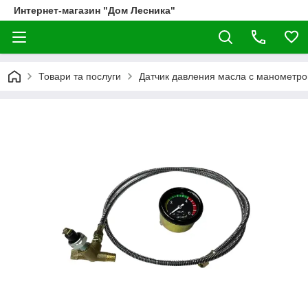
Интернет-магазин "Дом Лесника"
Товари та послуги
Датчик давления масла с манометр