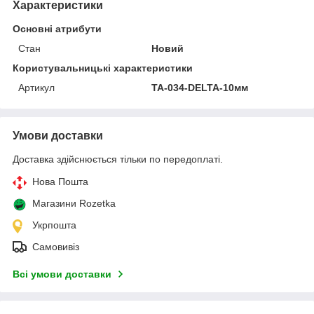
Характеристики
Основні атрибути
Стан
Новий
Користувальницькі характеристики
Артикул
TA-034-DELTA-10мм
Умови доставки
Доставка здійснюється тільки по передоплаті.
Нова Пошта
Магазини Rozetka
Укрпошта
Самовивіз
Всі умови доставки