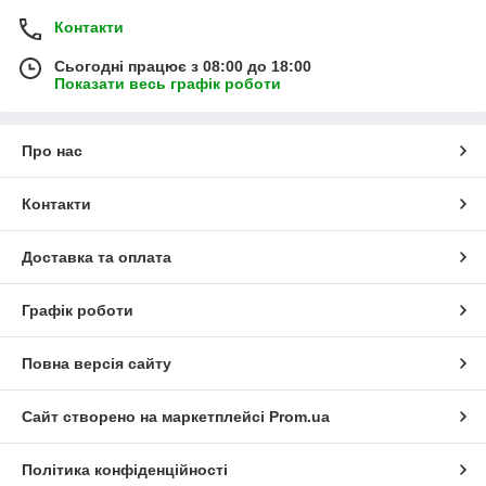
Контакти
Сьогодні працює з 08:00 до 18:00
Показати весь графік роботи
Про нас
Контакти
Доставка та оплата
Графік роботи
Повна версія сайту
Сайт створено на маркетплейсі
Prom.ua
Політика конфіденційності