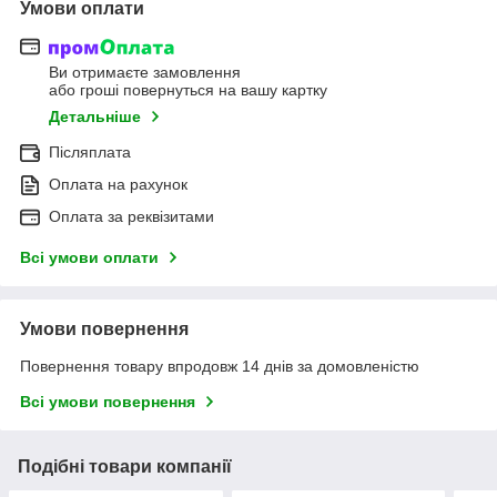
Умови оплати
Ви отримаєте замовлення
або гроші повернуться на вашу картку
Детальніше
Післяплата
Оплата на рахунок
Оплата за реквізитами
Всі умови оплати
Умови повернення
Повернення товару впродовж 14 днів за домовленістю
Всі умови повернення
Подібні товари компанії