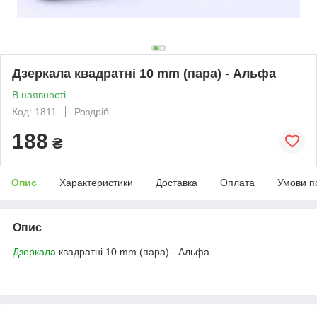
Дзеркала квадратні 10 mm (пара) - Альфа
В наявності
Код: 1811
Роздріб
188
₴
Опис
Характеристики
Доставка
Оплата
Умови п
Опис
Дзеркала
квадратні 10 mm (пара) - Альфа