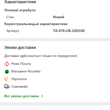
Характеристики
Основні атрибути
Стан
Новий
Користувальницькі характеристики
Артикул
TA-079-СВ-125/150
Умови доставки
Доставка здійснюється тільки по передоплаті.
Нова Пошта
Магазини Rozetka
Укрпошта
Самовивіз
Всі умови доставки