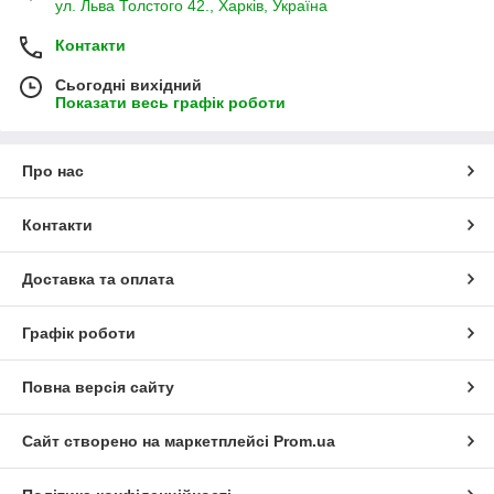
ул. Льва Толстого 42., Харків, Україна
Контакти
Сьогодні вихідний
Показати весь графік роботи
Про нас
Контакти
Доставка та оплата
Графік роботи
Повна версія сайту
Сайт створено на маркетплейсі
Prom.ua