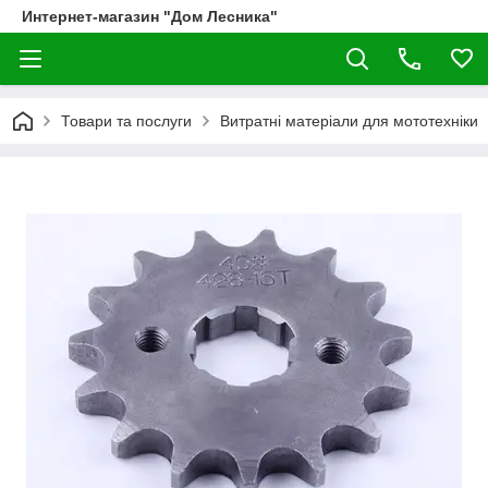
Интернет-магазин "Дом Лесника"
Товари та послуги
Витратні матеріали для мототехніки