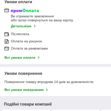
Умови оплати
Ви отримаєте замовлення
або гроші повернуться на вашу картку
Детальніше
Післяплата
Оплата на рахунок
Оплата за реквізитами
Всі умови оплати
Умови повернення
Повернення товару впродовж 14 днів за домовленістю
Всі умови повернення
Подібні товари компанії