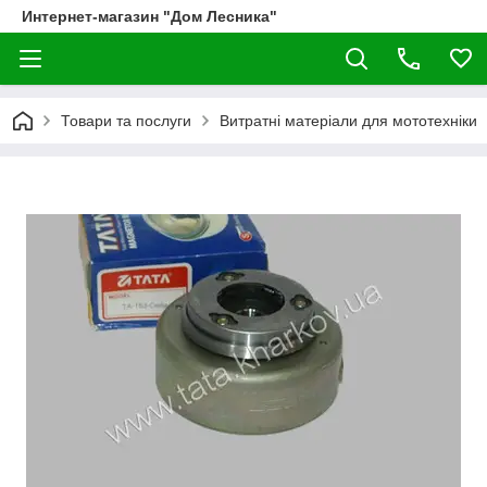
Интернет-магазин "Дом Лесника"
Товари та послуги
Витратні матеріали для мототехніки