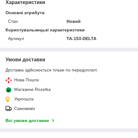
Характеристики
Основні атрибути
Стан
Новий
Користувальницькі характеристики
Артикул
TA-153-DELTA
Умови доставки
Доставка здійснюється тільки по передоплаті.
Нова Пошта
Магазини Rozetka
Укрпошта
Самовивіз
Всі умови доставки