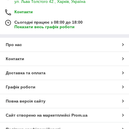
ул. Льва Толстого 42., Харків, Україна
Контакти
Сьогодні працює з 08:00 до 18:00
Показати весь графік роботи
Про нас
Контакти
Доставка та оплата
Графік роботи
Повна версія сайту
Сайт створено на маркетплейсі
Prom.ua