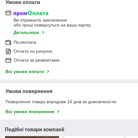
Умови оплати
Ви отримаєте замовлення
або гроші повернуться на вашу картку
Детальніше
Післяплата
Оплата на рахунок
Оплата за реквізитами
Всі умови оплати
Умови повернення
Повернення товару впродовж 14 днів за домовленістю
Всі умови повернення
Подібні товари компанії