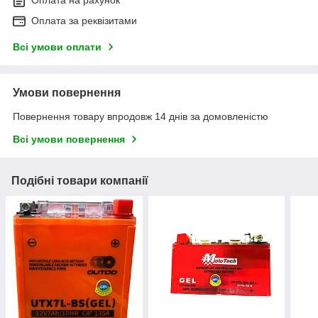
Оплата на рахунок
Оплата за реквізитами
Всі умови оплати
Умови повернення
Повернення товару впродовж 14 днів за домовленістю
Всі умови повернення
Подібні товари компанії