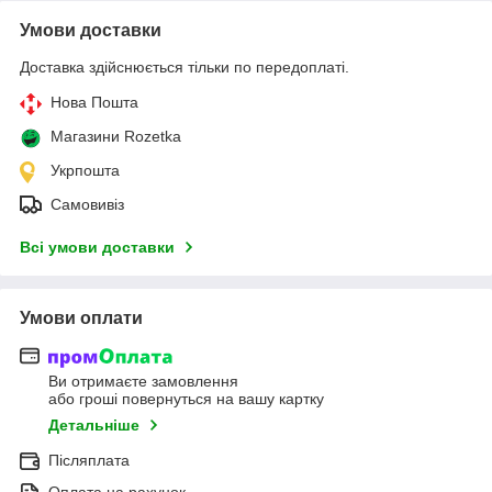
Умови доставки
Доставка здійснюється тільки по передоплаті.
Нова Пошта
Магазини Rozetka
Укрпошта
Самовивіз
Всі умови доставки
Умови оплати
Ви отримаєте замовлення
або гроші повернуться на вашу картку
Детальніше
Післяплата