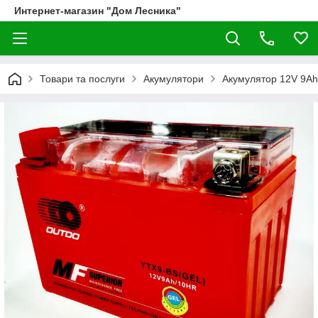
Интернет-магазин "Дом Лесника"
Товари та послуги
Акумулятори
Акумулятор 12V 9Аһ