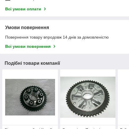
Всі умови оплати
Умови повернення
Повернення товару впродовж 14 днів за домовленістю
Всі умови повернення
Подібні товари компанії