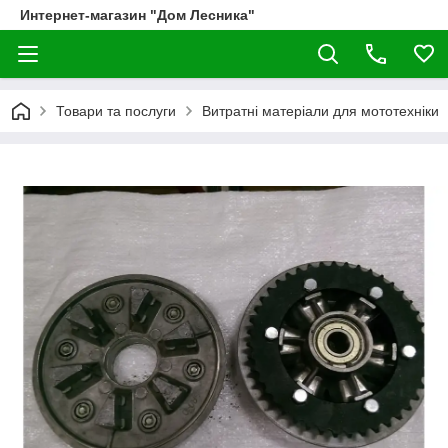
Интернет-магазин "Дом Лесника"
Товари та послуги
Витратні матеріали для мототехніки