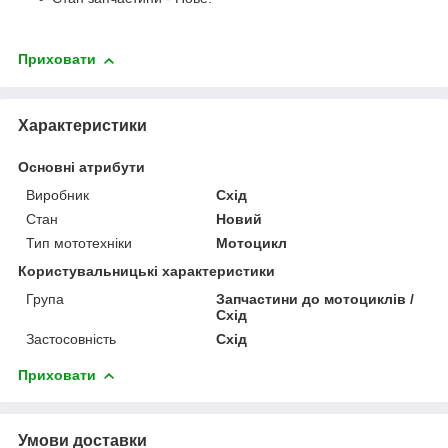
Приховати
Характеристики
Основні атрибути
Виробник
Схід
Стан
Новий
Тип мототехніки
Мотоцикл
Користувальницькі характеристики
Група
Запчастини до мотоциклів /
Схід
Застосовність
Схід
Приховати
Умови доставки