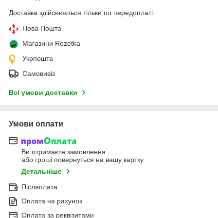
Доставка здійснюється тільки по передоплаті.
Нова Пошта
Магазини Rozetka
Укрпошта
Самовивіз
Всі умови доставки
Умови оплати
Ви отримаєте замовлення
або гроші повернуться на вашу картку
Детальніше
Післяплата
Оплата на рахунок
Оплата за реквізитами