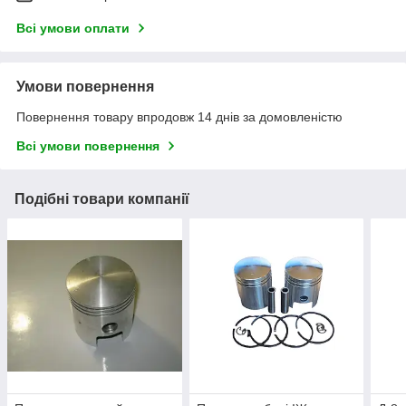
Всі умови оплати
Умови повернення
Повернення товару впродовж 14 днів за домовленістю
Всі умови повернення
Подібні товари компанії