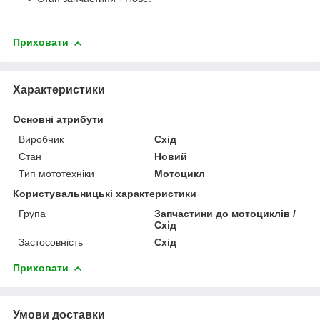
Приховати
Характеристики
Основні атрибути
Виробник
Схід
Стан
Новий
Тип мототехніки
Мотоцикл
Користувальницькі характеристики
Група
Запчастини до мотоциклів /
Схід
Застосовність
Схід
Приховати
Умови доставки