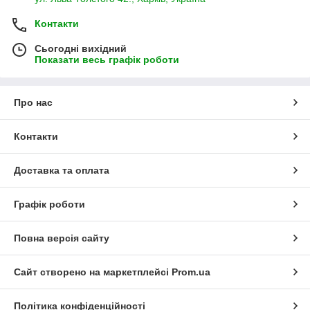
Контакти
Сьогодні вихідний
Показати весь графік роботи
Про нас
Контакти
Доставка та оплата
Графік роботи
Повна версія сайту
Сайт створено на маркетплейсі
Prom.ua
Політика конфіденційності