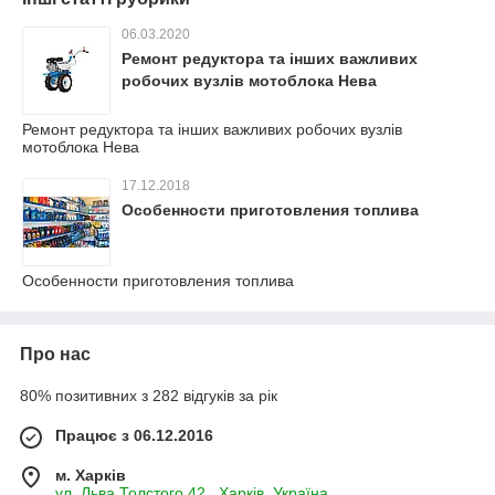
06.03.2020
Ремонт редуктора та інших важливих
робочих вузлів мотоблока Нева
Ремонт редуктора та інших важливих робочих вузлів
мотоблока Нева
17.12.2018
Особенности приготовления топлива
Особенности приготовления топлива
Про нас
80% позитивних з 282 відгуків за рік
Працює з 06.12.2016
м. Харків
ул. Льва Толстого 42., Харків, Україна