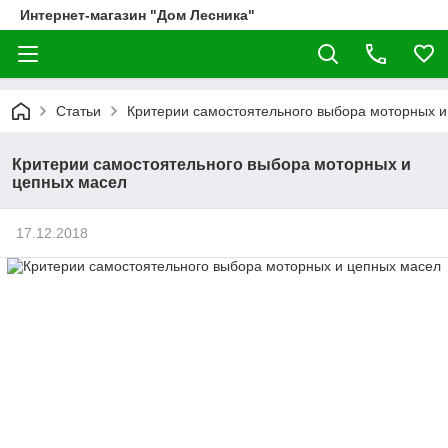
Интернет-магазин "Дом Лесника"
Статьи
Критерии самостоятельного выбора моторных и
Критерии самостоятельного выбора моторных и
цепных масел
17.12.2018