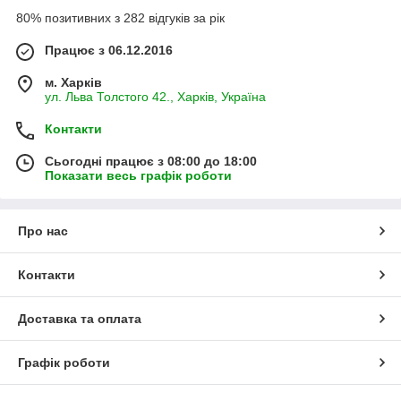
80% позитивних з 282 відгуків за рік
Працює з 06.12.2016
м. Харків
ул. Льва Толстого 42., Харків, Україна
Контакти
Сьогодні працює з 08:00 до 18:00
Показати весь графік роботи
Про нас
Контакти
Доставка та оплата
Графік роботи